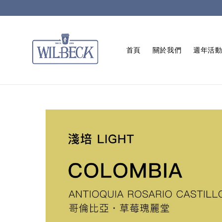
首頁
關於我們
週年活