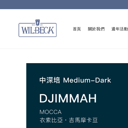
首頁
關於我們
週年活