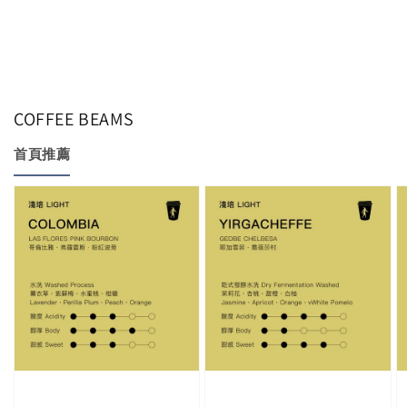
COFFEE BEAMS
首頁推薦